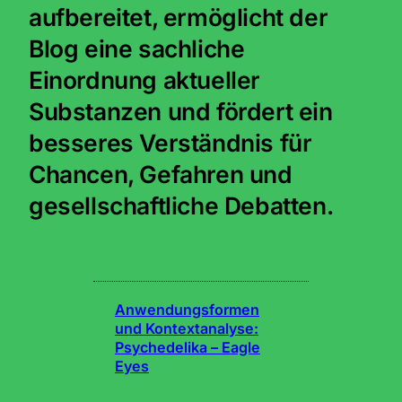
aufbereitet, ermöglicht der
Blog eine sachliche
Einordnung aktueller
Substanzen und fördert ein
besseres Verständnis für
Chancen, Gefahren und
gesellschaftliche Debatten.
Anwendungsformen
und Kontextanalyse:
Psychedelika – Eagle
Eyes