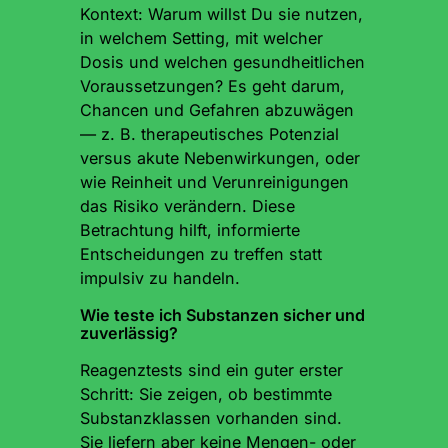
Kontext: Warum willst Du sie nutzen,
in welchem Setting, mit welcher
Dosis und welchen gesundheitlichen
Voraussetzungen? Es geht darum,
Chancen und Gefahren abzuwägen
— z. B. therapeutisches Potenzial
versus akute Nebenwirkungen, oder
wie Reinheit und Verunreinigungen
das Risiko verändern. Diese
Betrachtung hilft, informierte
Entscheidungen zu treffen statt
impulsiv zu handeln.
Wie teste ich Substanzen sicher und
zuverlässig?
Reagenztests sind ein guter erster
Schritt: Sie zeigen, ob bestimmte
Substanzklassen vorhanden sind.
Sie liefern aber keine Mengen- oder