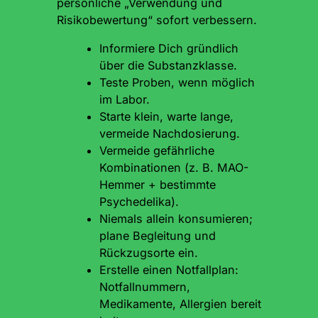
persönliche „Verwendung und
Risikobewertung“ sofort verbessern.
Informiere Dich gründlich
über die Substanzklasse.
Teste Proben, wenn möglich
im Labor.
Starte klein, warte lange,
vermeide Nachdosierung.
Vermeide gefährliche
Kombinationen (z. B. MAO-
Hemmer + bestimmte
Psychedelika).
Niemals allein konsumieren;
plane Begleitung und
Rückzugsorte ein.
Erstelle einen Notfallplan:
Notfallnummern,
Medikamente, Allergien bereit