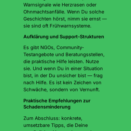
Warnsignale wie Herzrasen oder
Ohnmachtsanfälle. Wenn Du solche
Geschichten hörst, nimm sie ernst —
sie sind oft Frühwarnsysteme.
Aufklärung und Support-Strukturen
Es gibt NGOs, Community-
Testangebote und Beratungsstellen,
die praktische Hilfe leisten. Nutze
sie. Und wenn Du in einer Situation
bist, in der Du unsicher bist — frag
nach Hilfe. Es ist kein Zeichen von
Schwäche, sondern von Vernunft.
Praktische Empfehlungen zur
Schadensminderung
Zum Abschluss: konkrete,
umsetzbare Tipps, die Deine