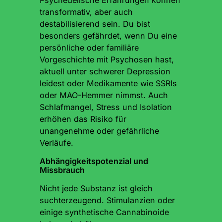
transformativ, aber auch
destabilisierend sein. Du bist
besonders gefährdet, wenn Du eine
persönliche oder familiäre
Vorgeschichte mit Psychosen hast,
aktuell unter schwerer Depression
leidest oder Medikamente wie SSRIs
oder MAO-Hemmer nimmst. Auch
Schlafmangel, Stress und Isolation
erhöhen das Risiko für
unangenehme oder gefährliche
Verläufe.
Abhängigkeitspotenzial und
Missbrauch
Nicht jede Substanz ist gleich
suchterzeugend. Stimulanzien oder
einige synthetische Cannabinoide