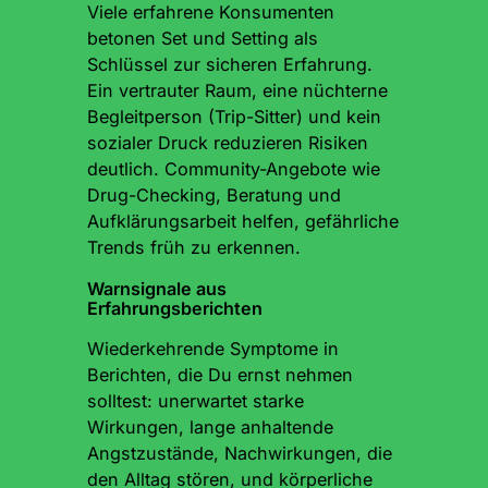
Viele erfahrene Konsumenten
betonen Set und Setting als
Schlüssel zur sicheren Erfahrung.
Ein vertrauter Raum, eine nüchterne
Begleitperson (Trip-Sitter) und kein
sozialer Druck reduzieren Risiken
deutlich. Community-Angebote wie
Drug-Checking, Beratung und
Aufklärungsarbeit helfen, gefährliche
Trends früh zu erkennen.
Warnsignale aus
Erfahrungsberichten
Wiederkehrende Symptome in
Berichten, die Du ernst nehmen
solltest: unerwartet starke
Wirkungen, lange anhaltende
Angstzustände, Nachwirkungen, die
den Alltag stören, und körperliche