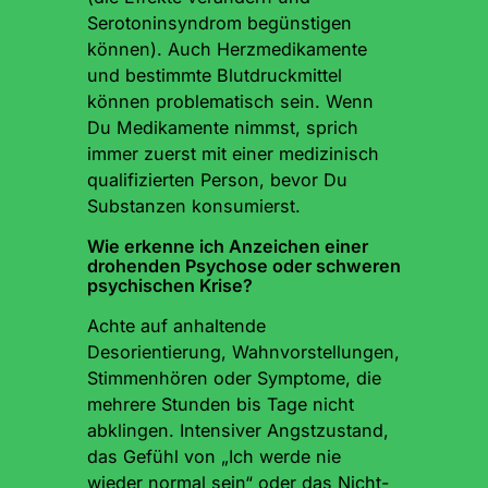
Serotoninsyndrom begünstigen
können). Auch Herzmedikamente
und bestimmte Blutdruckmittel
können problematisch sein. Wenn
Du Medikamente nimmst, sprich
immer zuerst mit einer medizinisch
qualifizierten Person, bevor Du
Substanzen konsumierst.
Wie erkenne ich Anzeichen einer
drohenden Psychose oder schweren
psychischen Krise?
Achte auf anhaltende
Desorientierung, Wahnvorstellungen,
Stimmenhören oder Symptome, die
mehrere Stunden bis Tage nicht
abklingen. Intensiver Angstzustand,
das Gefühl von „Ich werde nie
wieder normal sein“ oder das Nicht-