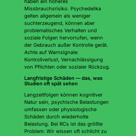
haben ein höheres
Missbrauchsrisiko. Psychedelika
gelten allgemein als weniger
suchterzeugend, können aber
problematisches Verhalten und
soziale Folgen hervorrufen, wenn
der Gebrauch außer Kontrolle gerät.
Achte auf Warnsignale:
Kontrollverlust, Vernachlässigung
von Pflichten oder sozialer Rückzug.
Langfristige Schäden — das, was
Studien oft spät sehen
Langzeitfolgen können kognitiver
Natur sein, psychische Belastungen
umfassen oder physiologische
Schäden durch wiederholte
Belastung. Bei RCs ist das größte
Problem: Wir wissen oft schlicht zu