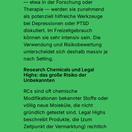
— etwa in der Forschung oder
Therapie — werden sie zunehmend
als potenziell hilfreiche Werkzeuge
bei Depressionen oder PTSD
diskutiert. Im Freizeitgebrauch
können sie sehr intensiv sein. Die
Verwendung und Risikobewertung
unterscheidet sich deshalb massiv je
nach Setting.
Research Chemicals und Legal
Highs: das große Risiko der
Unbekannten
RCs sind oft chemische
Modifikationen bekannter Stoffe oder
völlig neue Moleküle, die nicht
gründlich getestet sind. Legal Highs
beschreibt Produkte, die (zum
Zeitpunkt der Vermarktung) rechtlich