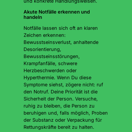
und konkrete Handlungsweisen.
Akute Notfälle erkennen und
handeln
Notfälle lassen sich oft an klaren
Zeichen erkennen:
Bewusstseinsverlust, anhaltende
Desorientierung,
Bewusstseinsstörungen,
Krampfanfälle, schwere
Herzbeschwerden oder
Hyperthermie. Wenn Du diese
Symptome siehst, zögere nicht: ruf
den Notruf. Deine Priorität ist die
Sicherheit der Person. Versuche,
ruhig zu bleiben, die Person zu
beruhigen und, falls möglich, Proben
der Substanz oder Verpackung für
Rettungskräfte bereit zu halten.