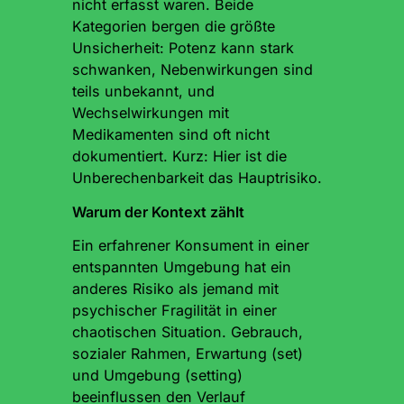
nicht erfasst waren. Beide
Kategorien bergen die größte
Unsicherheit: Potenz kann stark
schwanken, Nebenwirkungen sind
teils unbekannt, und
Wechselwirkungen mit
Medikamenten sind oft nicht
dokumentiert. Kurz: Hier ist die
Unberechenbarkeit das Hauptrisiko.
Warum der Kontext zählt
Ein erfahrener Konsument in einer
entspannten Umgebung hat ein
anderes Risiko als jemand mit
psychischer Fragilität in einer
chaotischen Situation. Gebrauch,
sozialer Rahmen, Erwartung (set)
und Umgebung (setting)
beeinflussen den Verlauf