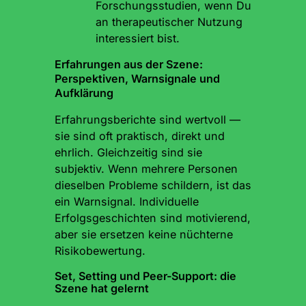
Forschungsstudien, wenn Du
an therapeutischer Nutzung
interessiert bist.
Erfahrungen aus der Szene:
Perspektiven, Warnsignale und
Aufklärung
Erfahrungsberichte sind wertvoll —
sie sind oft praktisch, direkt und
ehrlich. Gleichzeitig sind sie
subjektiv. Wenn mehrere Personen
dieselben Probleme schildern, ist das
ein Warnsignal. Individuelle
Erfolgsgeschichten sind motivierend,
aber sie ersetzen keine nüchterne
Risikobewertung.
Set, Setting und Peer-Support: die
Szene hat gelernt