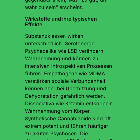
wahr zu sein“ erscheint.
Wirkstoffe und ihre typischen
Effekte
Substanzklassen wirken
unterschiedlich. Serotonerge
Psychedelika wie LSD verändern
Wahrnehmung und können zu
intensiven introspektiven Prozessen
führen. Empathogene wie MDMA
verstärken soziale Verbundenheit,
können aber bei Überhitzung und
Dehydratation gefährlich werden.
Dissociativa wie Ketamin entkoppeln
Wahrnehmung vom Körper.
Synthetische Cannabinoide sind oft
extrem potent und führen häufiger
zu akuten Psychosen. Die