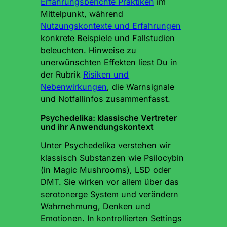
Erfahrungsberichte Praktiken
im
Mittelpunkt, während
Nutzungskontexte und Erfahrungen
konkrete Beispiele und Fallstudien
beleuchten. Hinweise zu
unerwünschten Effekten liest Du in
der Rubrik
Risiken und
Nebenwirkungen
, die Warnsignale
und Notfallinfos zusammenfasst.
Psychedelika: klassische Vertreter
und ihr Anwendungskontext
Unter Psychedelika verstehen wir
klassisch Substanzen wie Psilocybin
(in Magic Mushrooms), LSD oder
DMT. Sie wirken vor allem über das
serotonerge System und verändern
Wahrnehmung, Denken und
Emotionen. In kontrollierten Settings