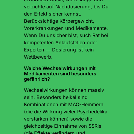
verzichte auf Nachdosierung, bis Du
den Effekt sicher kennst.
Berücksichtige Körpergewicht,
Vorerkrankungen und Medikamente.
Wenn Du unsicher bist, such Rat bei
kompetenten Anlaufstellen oder
Experten — Dosierung ist kein
Wettbewerb.
Welche Wechselwirkungen mit
Medikamenten sind besonders
gefährlich?
Wechselwirkungen können massiv
sein. Besonders heikel sind
Kombinationen mit MAO-Hemmern
(die die Wirkung vieler Psychedelika
verstärken können) sowie die
gleichzeitige Einnahme von SSRIs
(die Effekte verändern und