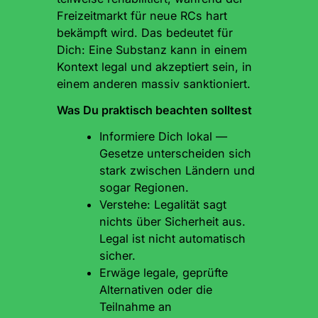
Freizeitmarkt für neue RCs hart
bekämpft wird. Das bedeutet für
Dich: Eine Substanz kann in einem
Kontext legal und akzeptiert sein, in
einem anderen massiv sanktioniert.
Was Du praktisch beachten solltest
Informiere Dich lokal —
Gesetze unterscheiden sich
stark zwischen Ländern und
sogar Regionen.
Verstehe: Legalität sagt
nichts über Sicherheit aus.
Legal ist nicht automatisch
sicher.
Erwäge legale, geprüfte
Alternativen oder die
Teilnahme an