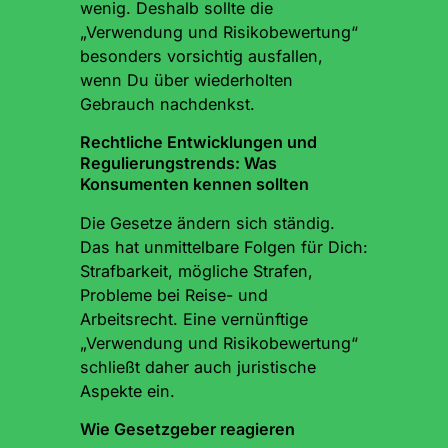
wenig. Deshalb sollte die
„Verwendung und Risikobewertung“
besonders vorsichtig ausfallen,
wenn Du über wiederholten
Gebrauch nachdenkst.
Rechtliche Entwicklungen und
Regulierungstrends: Was
Konsumenten kennen sollten
Die Gesetze ändern sich ständig.
Das hat unmittelbare Folgen für Dich:
Strafbarkeit, mögliche Strafen,
Probleme bei Reise- und
Arbeitsrecht. Eine vernünftige
„Verwendung und Risikobewertung“
schließt daher auch juristische
Aspekte ein.
Wie Gesetzgeber reagieren