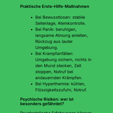
Praktische Erste-Hilfe-Maßnahmen
Bei Bewusstlosen: stabile
Seitenlage, Atemkontrolle.
Bei Panik: beruhigen,
langsame Atmung anleiten,
Rückzug aus lauter
Umgebung.
Bei Krampfanfällen:
Umgebung sichern, nichts in
den Mund stecken, Zeit
stoppen, Notruf bei
andauernden Krämpfen.
Bei Hyperthermie: kühlen,
Flüssigkeitszufuhr, Notruf.
Psychische Risiken: wer ist
besonders gefährdet?
Psychedelische Erfahrungen können