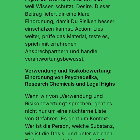
weil Wissen schützt. Desire: Dieser
Beitrag liefert dir eine klare
Einordnung, damit Du Risiken besser
einschätzen kannst. Action: Lies
weiter, prüfe das Material, teste es,
sprich mit erfahrenen
Ansprechpartnern und handle
verantwortungsbewusst.
Verwendung und Risikobewertung:
Einordnung von Psychedelika,
Research Chemicals und Legal Highs
Wenn wir von „Verwendung und
Risikobewertung“ sprechen, geht es
nicht nur um eine nüchterne Liste
von Gefahren. Es geht um Kontext:
Wer ist die Person, welche Substanz,
wie ist die Dosis, und unter welchen