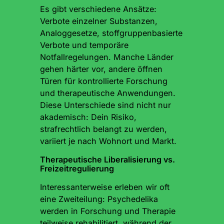
Es gibt verschiedene Ansätze:
Verbote einzelner Substanzen,
Analoggesetze, stoffgruppenbasierte
Verbote und temporäre
Notfallregelungen. Manche Länder
gehen härter vor, andere öffnen
Türen für kontrollierte Forschung
und therapeutische Anwendungen.
Diese Unterschiede sind nicht nur
akademisch: Dein Risiko,
strafrechtlich belangt zu werden,
variiert je nach Wohnort und Markt.
Therapeutische Liberalisierung vs.
Freizeitregulierung
Interessanterweise erleben wir oft
eine Zweiteilung: Psychedelika
werden in Forschung und Therapie
teilweise rehabilitiert, während der