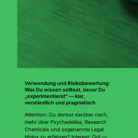
Verwendung und Risikobewertung:
Was Du wissen solltest, bevor Du
„experimentierst“ — klar,
verständlich und pragmatisch
Attention: Du denkst darüber nach,
mehr über Psychedelika, Research
Chemicals und sogenannte Legal
Highs zu erfahren? Interest: Gut —