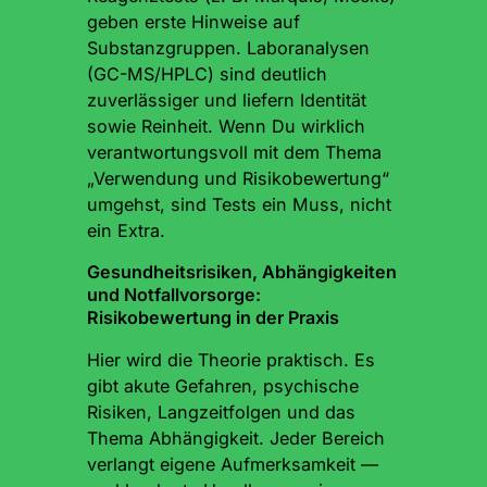
geben erste Hinweise auf
Substanzgruppen. Laboranalysen
(GC-MS/HPLC) sind deutlich
zuverlässiger und liefern Identität
sowie Reinheit. Wenn Du wirklich
verantwortungsvoll mit dem Thema
„Verwendung und Risikobewertung“
umgehst, sind Tests ein Muss, nicht
ein Extra.
Gesundheitsrisiken, Abhängigkeiten
und Notfallvorsorge:
Risikobewertung in der Praxis
Hier wird die Theorie praktisch. Es
gibt akute Gefahren, psychische
Risiken, Langzeitfolgen und das
Thema Abhängigkeit. Jeder Bereich
verlangt eigene Aufmerksamkeit —