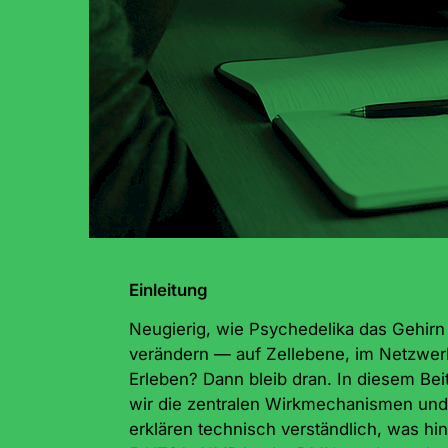
Einleitung
Neugierig, wie Psychedelika das Gehirn 
verändern — auf Zellebene, im Netzwer
Erleben? Dann bleib dran. In diesem Bei
wir die zentralen Wirkmechanismen und
erklären technisch verständlich, was hin